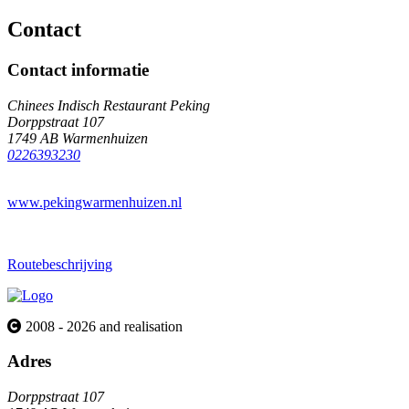
Contact
Contact informatie
Chinees Indisch Restaurant Peking
Dorppstraat 107
1749 AB Warmenhuizen
0226393230
www.pekingwarmenhuizen.nl
Routebeschrijving
2008 - 2026 and realisation
Adres
Dorppstraat 107