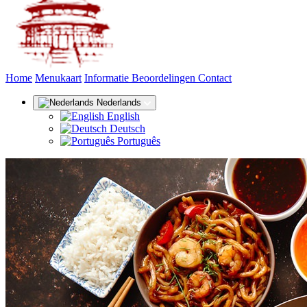
(huidige)
Home
Menukaart
Informatie
Beoordelingen
Contact
Nederlands
English
Deutsch
Português